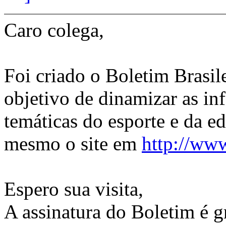
Caro colega,
Foi criado o Boletim Brasil
objetivo de dinamizar as in
temáticas do esporte e da e
mesmo o site em
http://www
Espero sua visita,
A assinatura do Boletim é gr