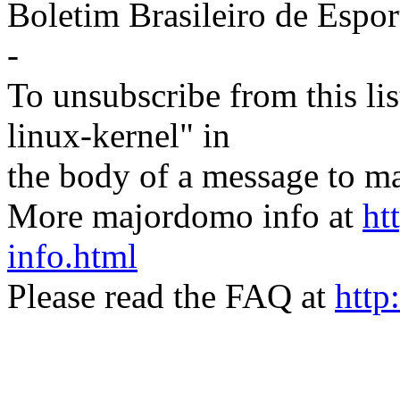
Boletim Brasileiro de Espor
-
To unsubscribe from this lis
linux-kernel" in
the body of a message t
More majordomo info at
ht
info.html
Please read the FAQ at
http