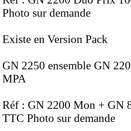
Photo sur demande
Existe en Version Pack
GN 2250 ensemble GN 2200
MPA
Réf : GN 2200 Mon + GN 8
TTC Photo sur demande