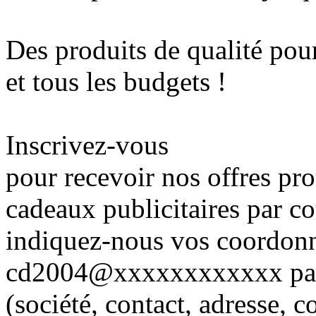
Des produits de qualité pour
et tous les budgets !
Inscrivez-vous
pour recevoir nos offres pr
cadeaux publicitaires par co
indiquez-nous vos coordonn
cd2004@xxxxxxxxxxxx par 
(société, contact, adresse, co