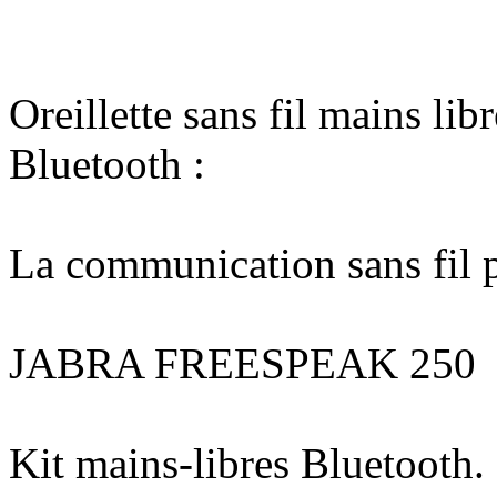
Oreillette sans fil mains l
Bluetooth :
La communication sans fil p
JABRA FREESPEAK 250
Kit mains-libres Bluetooth. 