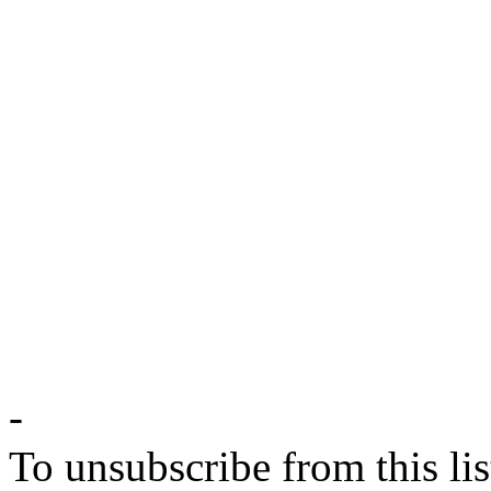
-
To unsubscribe from this lis