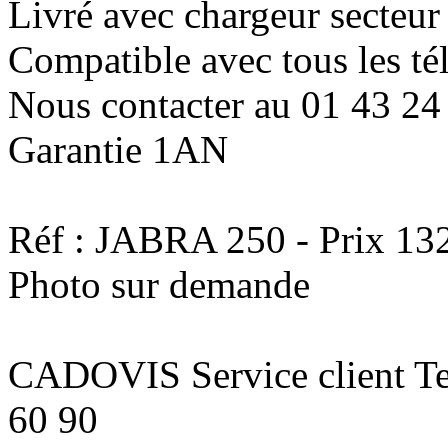
Livré avec chargeur secteur
Compatible avec tous les t
Nous contacter au 01 43 24
Garantie 1AN
Réf : JABRA 250 - Prix 13
Photo sur demande
CADOVIS Service client Te
60 90