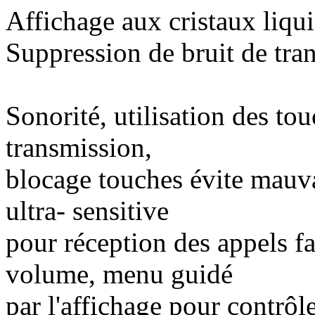
Affichage aux cristaux liqui
Suppression de bruit de tra
Sonorité, utilisation des t
transmission,
blocage touches évite mauv
ultra- sensitive
pour réception des appels f
volume, menu guidé
par l'affichage pour contrô