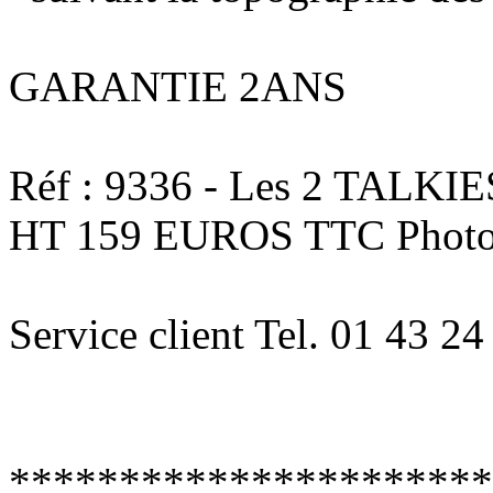
GARANTIE 2ANS
Réf : 9336 - Les 2 TALKI
HT 159 EUROS TTC Photo
Service client Tel. 01 43 2
**********************