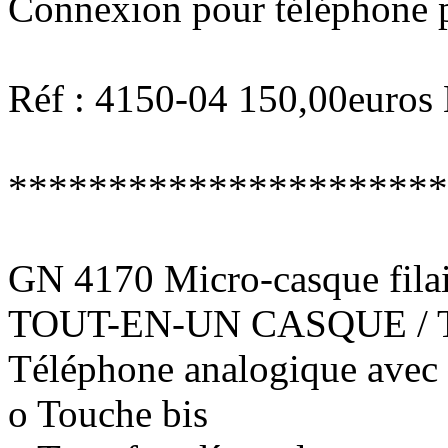
Connexion pour téléphone po
Réf : 4150-04 150,00euros
**********************
GN 4170 Micro-casque filai
TOUT-EN-UN CASQUE /
Téléphone analogique avec 
o Touche bis